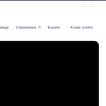
taloge
Unternehmen
Karriere
Kunde werden
Startseite