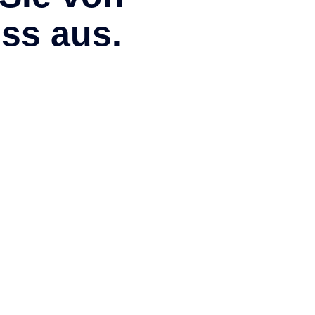
ss aus.