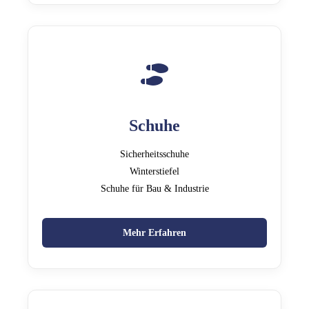
Schuhe
Sicherheitsschuhe
Winterstiefel
Schuhe für Bau & Industrie
Mehr Erfahren