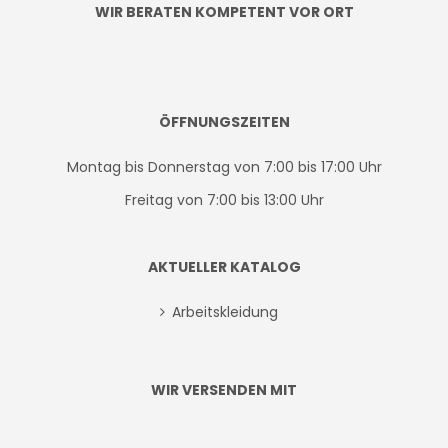
WIR BERATEN KOMPETENT VOR ORT
ÖFFNUNGSZEITEN
Montag bis Donnerstag von 7:00 bis 17:00 Uhr
Freitag von 7:00 bis 13:00 Uhr
AKTUELLER KATALOG
Arbeitskleidung
WIR VERSENDEN MIT