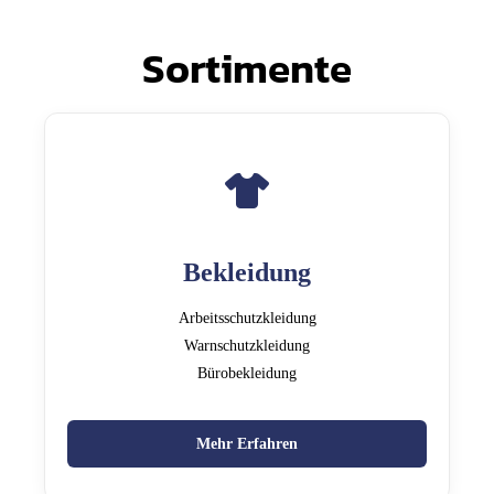
Sortimente
Bekleidung
Arbeitsschutzkleidung
Warnschutzkleidung
Bürobekleidung
Mehr Erfahren