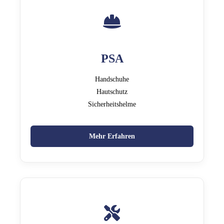
PSA
Handschuhe
Hautschutz
Sicherheitshelme
Mehr Erfahren