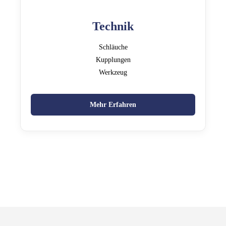
Technik
Schläuche
Kupplungen
Werkzeug
Mehr Erfahren