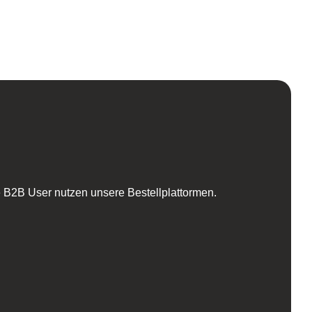
 B2B User nutzen unsere Bestellplattormen.