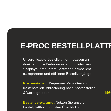
E-PROC BESTELLPLAT
Unsere flexible Bestellplattform passen wir
direkt auf Ihre Bedürfnisse an. Ein intuitives
Shoplayout mit Ihrem Sortiment, ermöglicht
transparente und effiziente Bestellvorgänge.
K
ostenstellen:
Bequemes Verwalten von
Kostenstellen. Abrechnung nach Kostenstellen
Be
& Warengruppen.
Bestellverwaltung:
Nutzen Sie unsere
Bestellplattform, um den Überblick zu