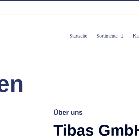
Startseite
Sortimente
Ka
en
Über uns
Tibas Gmb