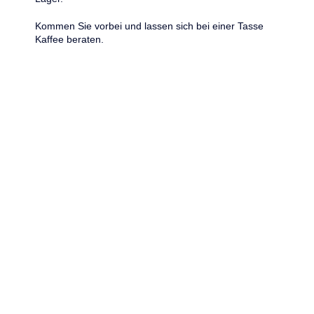
Kommen Sie vorbei und lassen sich bei einer Tasse
Kaffee beraten.