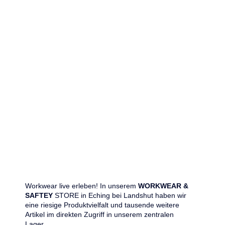
Workwear live erleben! In unserem
WORKWEAR &
SAFTEY
STORE in Eching bei Landshut haben wir
eine riesige Produktvielfalt und tausende weitere
Artikel im direkten Zugriff in unserem zentralen
Lager.