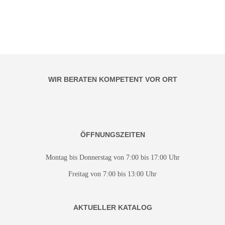
WIR BERATEN KOMPETENT VOR ORT
ÖFFNUNGSZEITEN
Montag bis Donnerstag von 7:00 bis 17:00 Uhr
Freitag von 7:00 bis 13:00 Uhr
AKTUELLER KATALOG