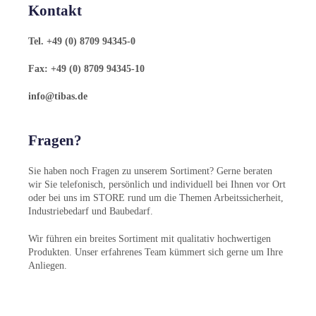
Kontakt
Tel. +49 (0) 8709 94345-0
Fax: +49 (0) 8709 94345-10
info@tibas.de
Fragen?
Sie haben noch Fragen zu unserem Sortiment? Gerne beraten
wir Sie telefonisch, persönlich und individuell bei Ihnen vor Ort
oder bei uns im STORE rund um die Themen Arbeitssicherheit,
Industriebedarf und Baubedarf.
Wir führen ein breites Sortiment mit qualitativ hochwertigen
Produkten. Unser erfahrenes Team kümmert sich gerne um Ihre
Anliegen.